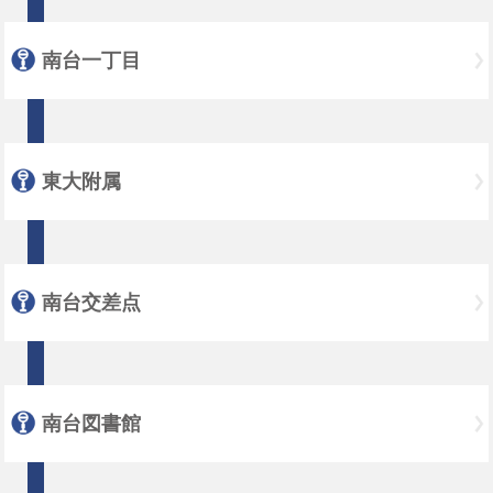
南台一丁目
東大附属
南台交差点
南台図書館