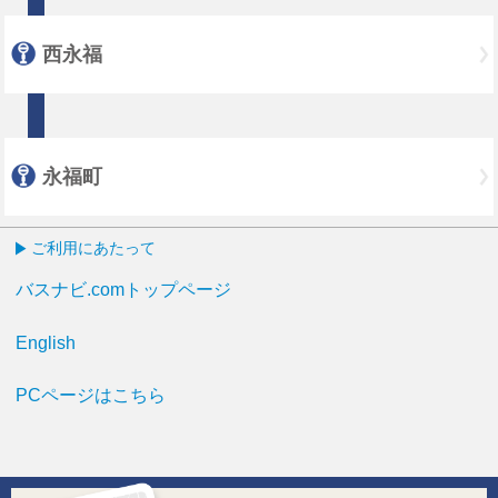
西永福
永福町
ご利用にあたって
バスナビ.comトップページ
English
PCページはこちら