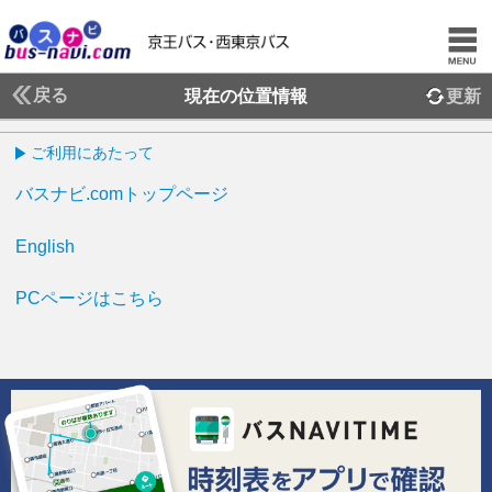
戻る
現在の位置情報
更新
ご利用にあたって
バスナビ.comトップページ
English
PCページはこちら