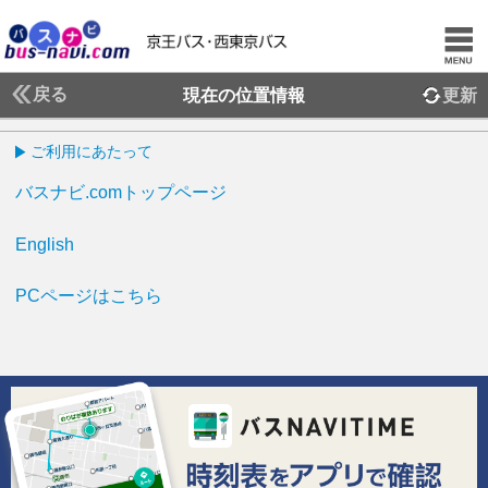
戻る
現在の位置情報
更新
ご利用にあたって
バスナビ.comトップページ
English
PCページはこちら