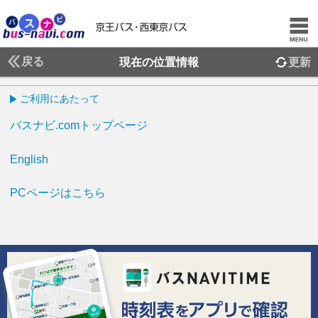
戻る
現在の位置情報
更新
ご利用にあたって
バスナビ.comトップページ
English
PCページはこちら