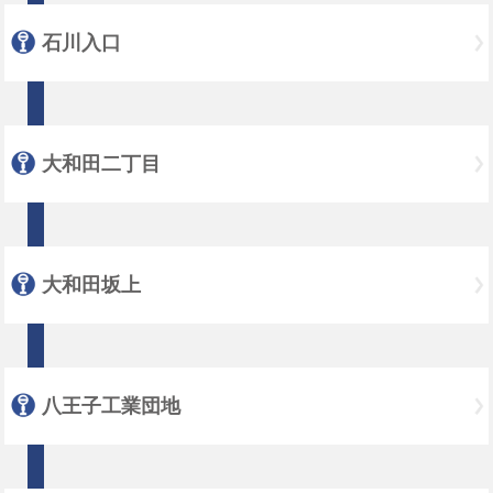
石川入口
大和田二丁目
大和田坂上
八王子工業団地