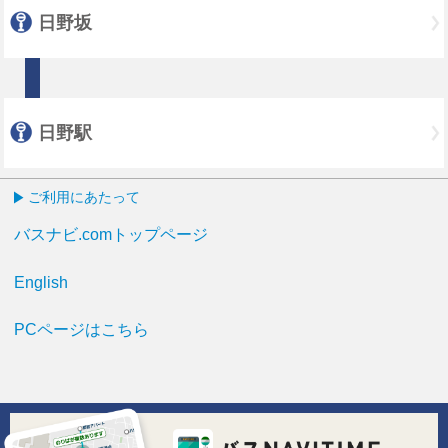
日野坂
日野駅
ご利用にあたって
バスナビ.comトップページ
English
PCページはこちら