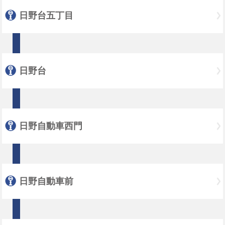
日野台五丁目
日野台
日野自動車西門
日野自動車前