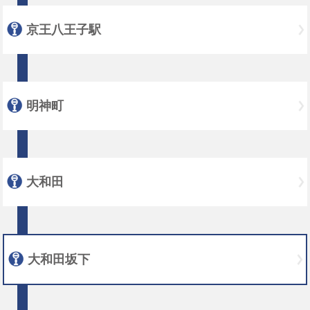
京王八王子駅
明神町
大和田
大和田坂下