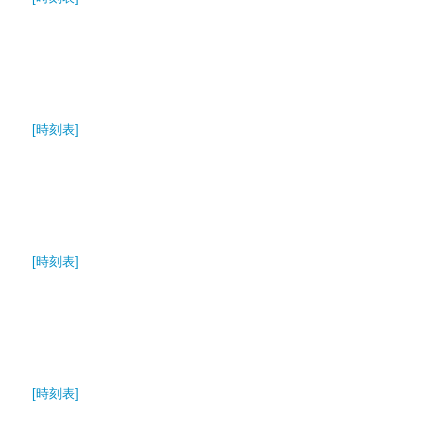
[時刻表]
[時刻表]
[時刻表]