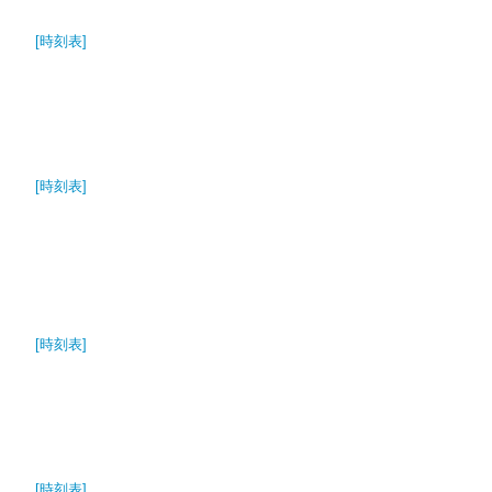
[時刻表]
[時刻表]
）
[時刻表]
[時刻表]