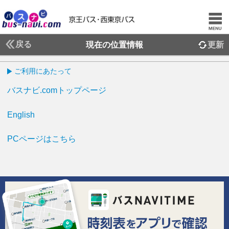
戻る
現在の位置情報
更新
ご利用にあたって
バスナビ.comトップページ
English
PCページはこちら