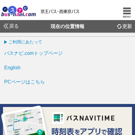
戻る
現在の位置情報
更新
ご利用にあたって
バスナビ.comトップページ
English
PCページはこちら