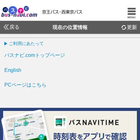
戻る
現在の位置情報
更新
ご利用にあたって
バスナビ.comトップページ
English
PCページはこちら