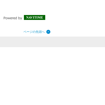
ページの先頭へ