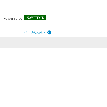
ページの先頭へ