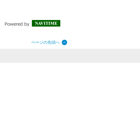
ページの先頭へ