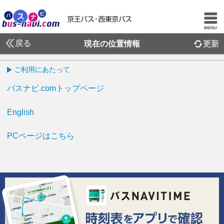
戻る
現在の位置情報
更新
ご利用にあたって
バスナビ.comトップページ
English
PCページはこちら