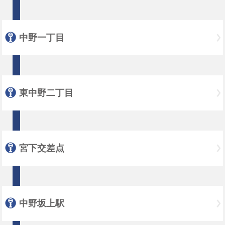
中野一丁目
東中野二丁目
宮下交差点
中野坂上駅