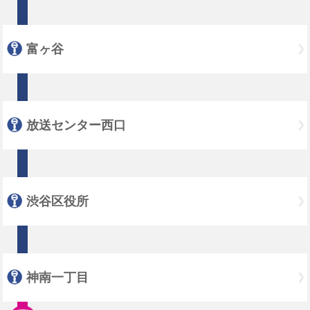
富ヶ谷
放送センター西口
渋谷区役所
神南一丁目