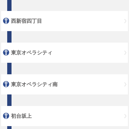
西新宿四丁目
東京オペラシティ
東京オペラシティ南
初台坂上