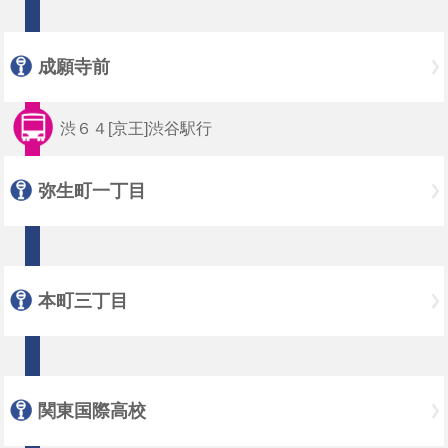
成願寺前
渋６４[京王]渋谷駅行
弥生町一丁目
本町三丁目
関東国際高校