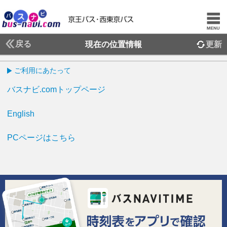
戻る
現在の位置情報
更新
ご利用にあたって
バスナビ.comトップページ
English
PCページはこちら