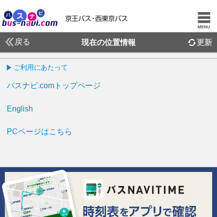
戻る
現在の位置情報
更新
ご利用にあたって
バスナビ.comトップページ
English
PCページはこちら