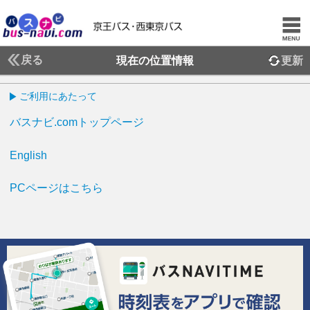
戻る
現在の位置情報
更新
ご利用にあたって
バスナビ.comトップページ
English
PCページはこちら