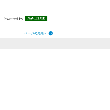
ページの先頭へ