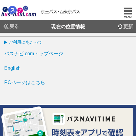
戻る
現在の位置情報
更新
ご利用にあたって
バスナビ.comトップページ
English
PCページはこちら