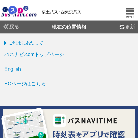
戻る
現在の位置情報
更新
ご利用にあたって
バスナビ.comトップページ
English
PCページはこちら