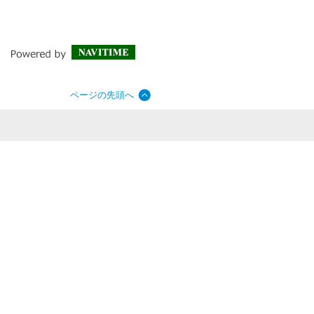
ページの先頭へ