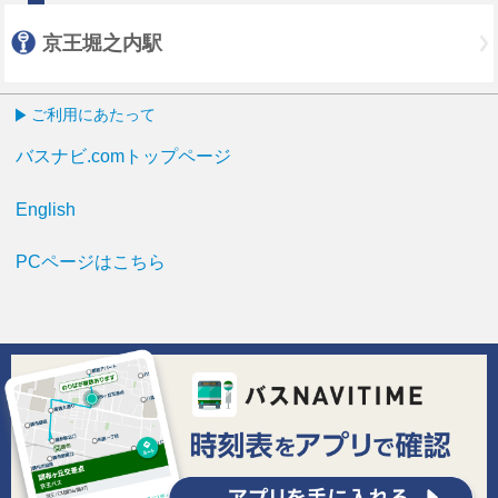
京王堀之内駅
ご利用にあたって
バスナビ.comトップページ
English
PCページはこちら