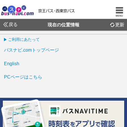
戻る
現在の位置情報
更新
ご利用にあたって
バスナビ.comトップページ
English
PCページはこちら