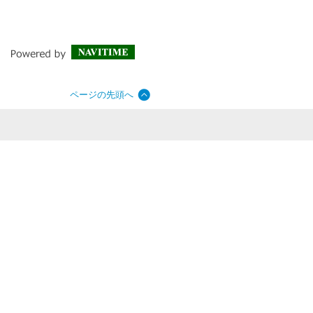
ページの先頭へ