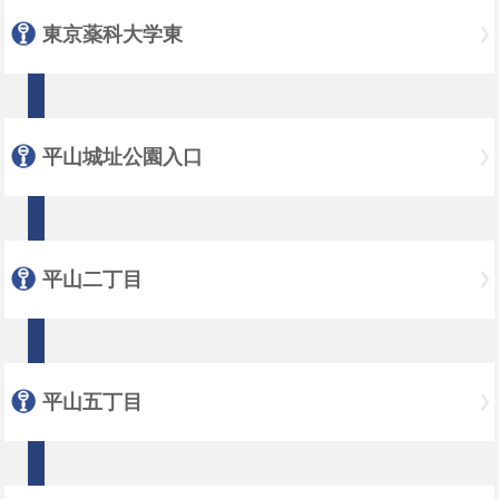
東京薬科大学東
平山城址公園入口
平山二丁目
平山五丁目