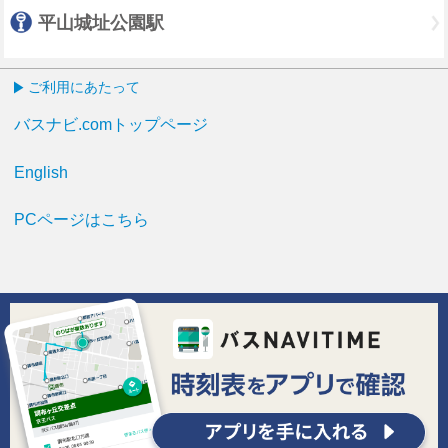
平山城址公園駅
ご利用にあたって
バスナビ.comトップページ
English
PCページはこちら