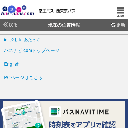
戻る
現在の位置情報
更新
ご利用にあたって
バスナビ.comトップページ
English
PCページはこちら