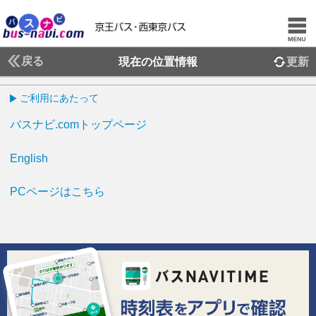
戻る
現在の位置情報
更新
ご利用にあたって
バスナビ.comトップページ
English
PCページはこちら