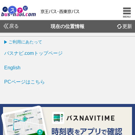
戻る
現在の位置情報
更新
ご利用にあたって
バスナビ.comトップページ
English
PCページはこちら