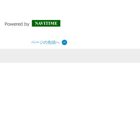
ページの先頭へ