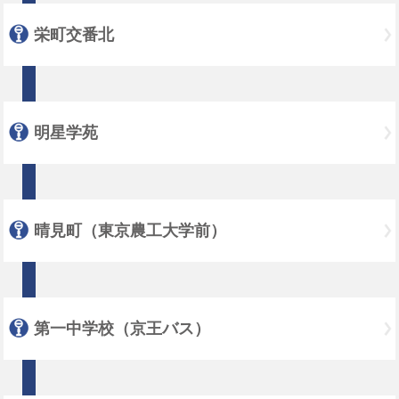
栄町交番北
明星学苑
晴見町（東京農工大学前）
第一中学校（京王バス）