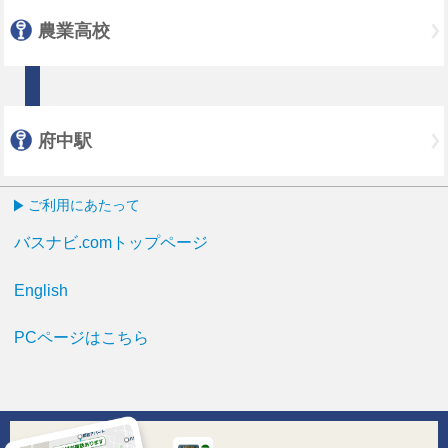
農業高校
府中駅
ご利用にあたって
バスナビ.comトップページ
English
PCページはこちら