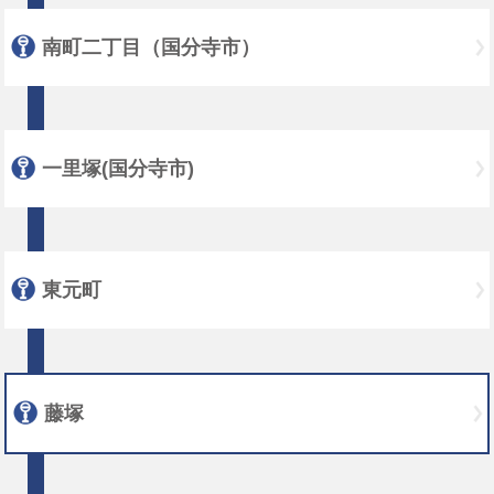
南町二丁目（国分寺市）
一里塚(国分寺市)
東元町
藤塚