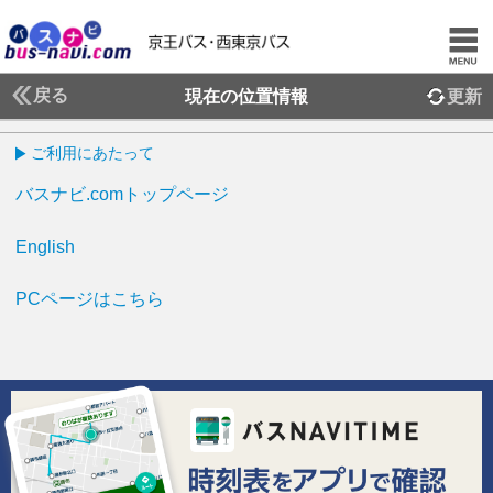
戻る
現在の位置情報
更新
ご利用にあたって
バスナビ.comトップページ
English
PCページはこちら