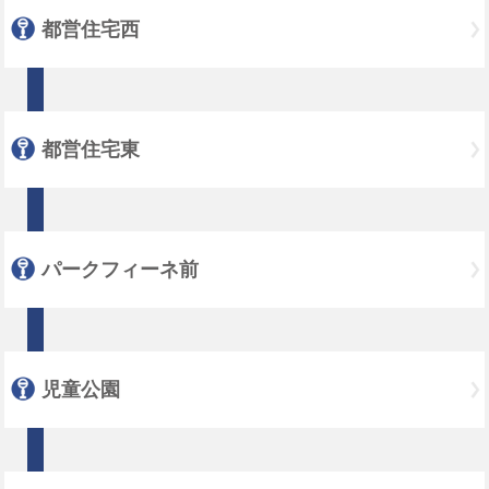
都営住宅西
都営住宅東
パークフィーネ前
児童公園