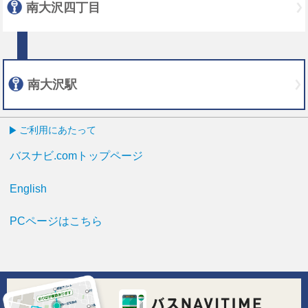
南大沢四丁目
南大沢駅
ご利用にあたって
バスナビ.comトップページ
English
PCページはこちら