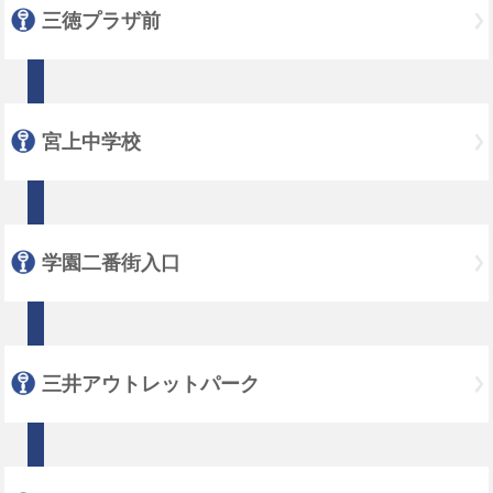
三徳プラザ前
宮上中学校
学園二番街入口
三井アウトレットパーク