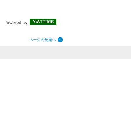
ページの先頭へ