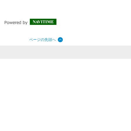
ページの先頭へ