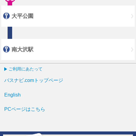
大平公園
南大沢駅
ご利用にあたって
バスナビ.comトップページ
English
PCページはこちら