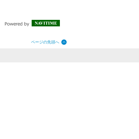
ページの先頭へ