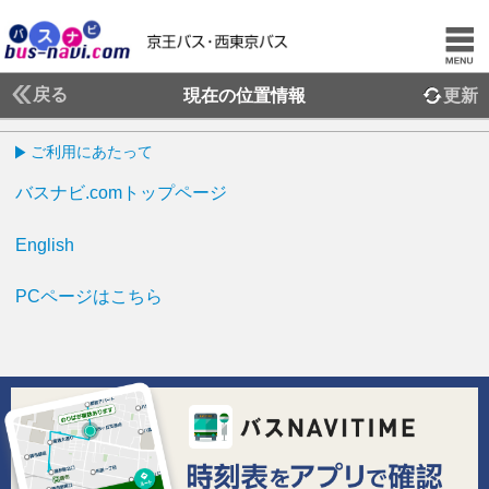
戻る
現在の位置情報
更新
ご利用にあたって
バスナビ.comトップページ
English
PCページはこちら