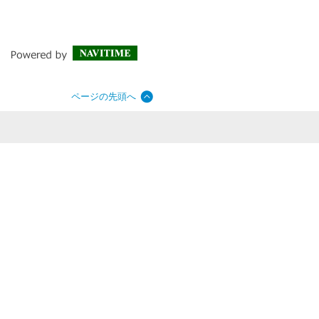
ページの先頭へ