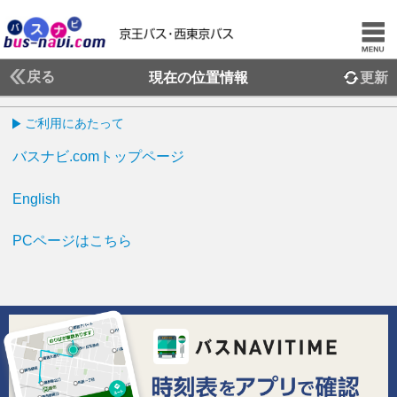
戻る
現在の位置情報
更新
ご利用にあたって
バスナビ.comトップページ
English
PCページはこちら