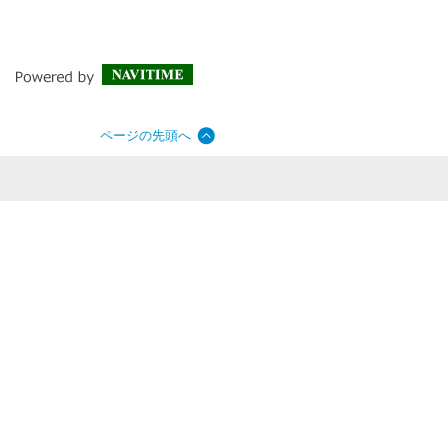
ページの先頭へ