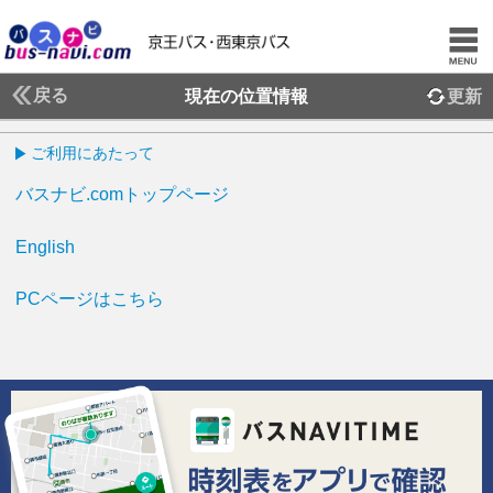
戻る
現在の位置情報
更新
ご利用にあたって
バスナビ.comトップページ
English
PCページはこちら