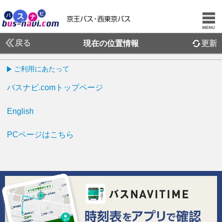
戻る
現在の位置情報
更新
ご利用にあたって
バスナビ.comトップページ
English
PCページはこちら