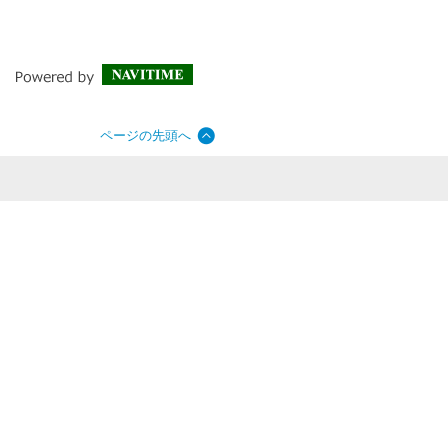
ページの先頭へ