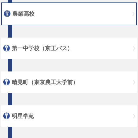
農業高校
第一中学校（京王バス）
晴見町（東京農工大学前）
明星学苑