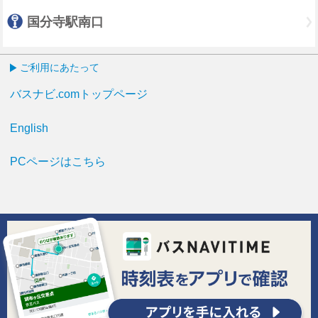
国分寺駅南口
ご利用にあたって
バスナビ.comトップページ
English
PCページはこちら