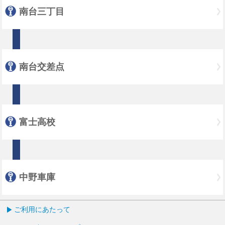
南台三丁目
南台交差点
富士高校
中野車庫
ご利用にあたって