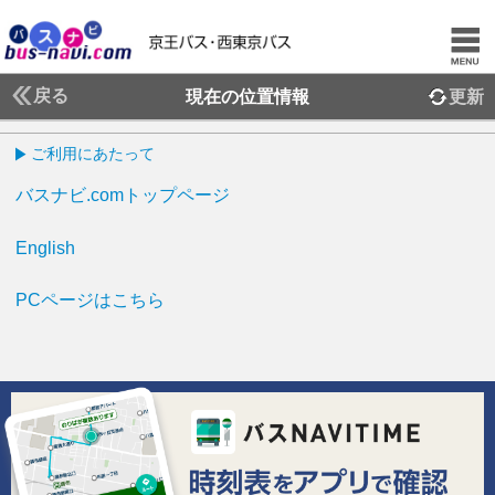
戻る
現在の位置情報
更新
ご利用にあたって
バスナビ.comトップページ
English
PCページはこちら