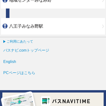
地域センターみなみ野
八王子みなみ野駅
ご利用にあたって
バスナビ.comトップページ
English
PCページはこちら