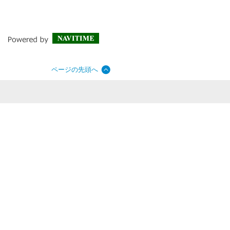
ページの先頭へ