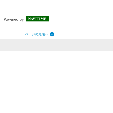
ページの先頭へ