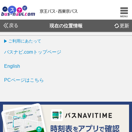
戻る
現在の位置情報
更新
ご利用にあたって
バスナビ.comトップページ
English
PCページはこちら